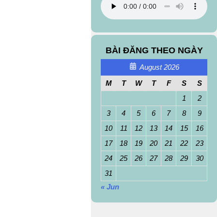
BÀI ĐĂNG THEO NGÀY
August 2026
M
T
W
T
F
S
S
1
2
3
4
5
6
7
8
9
10
11
12
13
14
15
16
17
18
19
20
21
22
23
24
25
26
27
28
29
30
31
« Jun