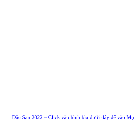
Đặc San 2022 – Click vào hình bìa dưới đây để vào M