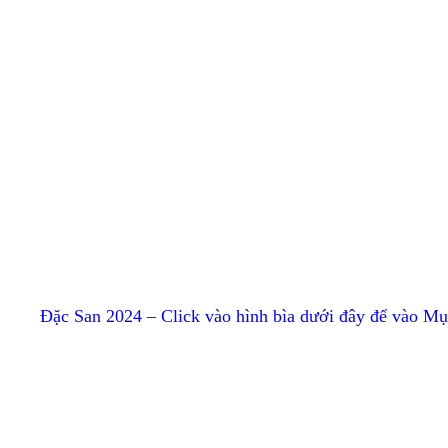
Đặc San 2024 – Click vào hình bìa dưới đây để vào M