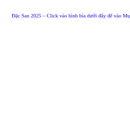
Đặc San 2025 – Click vào hình bìa dưới đây để vào M