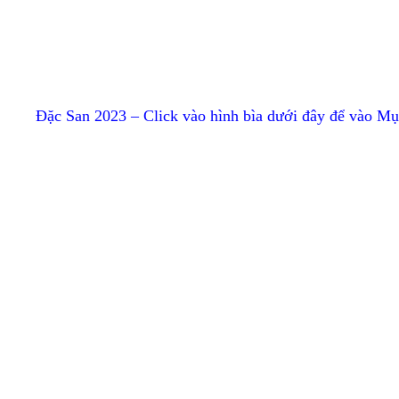
Đặc San 2023 – Click vào hình bìa dưới đây để vào M