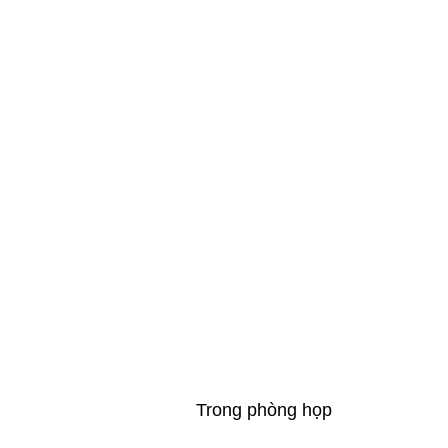
Trong phòng họp