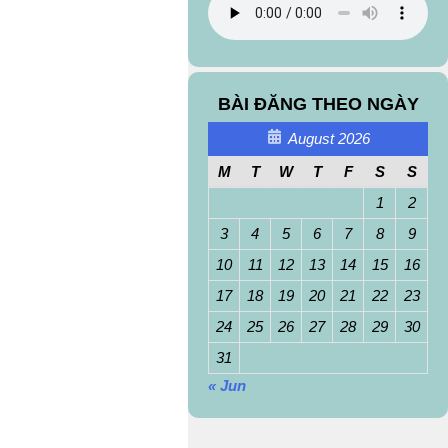
BÀI ĐĂNG THEO NGÀY
August 2026
M
T
W
T
F
S
S
1
2
3
4
5
6
7
8
9
10
11
12
13
14
15
16
17
18
19
20
21
22
23
24
25
26
27
28
29
30
31
« Jun