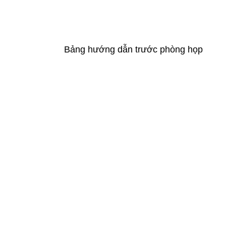
Bảng hướng dẫn trước phòng họp