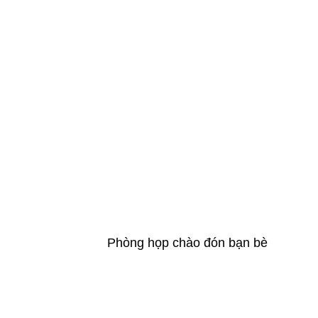
Phòng họp chào đón bạn bè