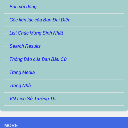
Bài mới đăng
Góc liên lạc của Ban Đại Diện
List Chúc Mừng Sinh Nhật
Search Results
Thông Báo của Ban Bầu Cử
Trang Media
Trang Nhà
VN Lịch Sử Trường Thi
MORE