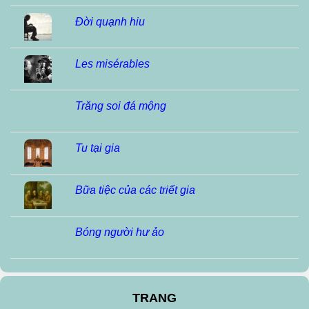
Đời quạnh hiu
Les misérables
Trăng soi đá mộng
Tu tại gia
Bữa tiệc của các triết gia
Bóng người hư ảo
TRANG