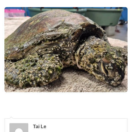
Tai Le