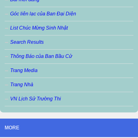
Góc liên lạc của Ban Đại Diện
List Chúc Mừng Sinh Nhật
Search Results
Thông Báo của Ban Bầu Cử
Trang Media
Trang Nhà
VN Lịch Sử Trường Thi
MORE