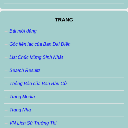
TRANG
Bài mới đăng
Góc liên lạc của Ban Đại Diện
List Chúc Mừng Sinh Nhật
Search Results
Thông Báo của Ban Bầu Cử
Trang Media
Trang Nhà
VN Lịch Sử Trường Thi