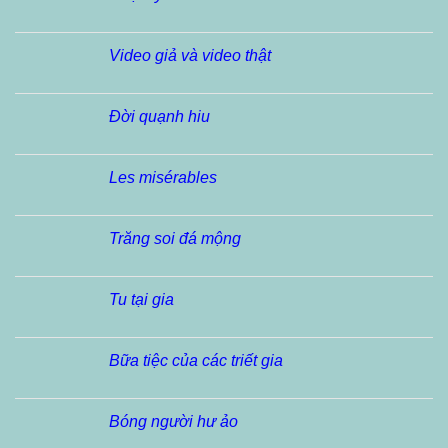
Video giả và video thật
Đời quạnh hiu
Les misérables
Trăng soi đá mộng
Tu tại gia
Bữa tiệc của các triết gia
Bóng người hư ảo