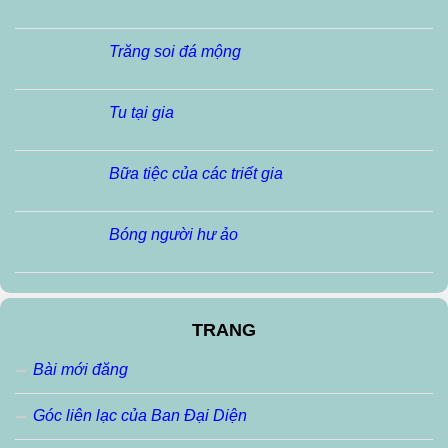
Trăng soi đá mộng
Tu tại gia
Bữa tiệc của các triết gia
Bóng người hư ảo
TRANG
Bài mới đăng
Góc liên lạc của Ban Đại Diện