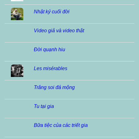
Nhật ký cuối đời
Video giả và video thật
Đời quạnh hiu
Les misérables
Trăng soi đá mộng
Tu tại gia
Bữa tiệc của các triết gia