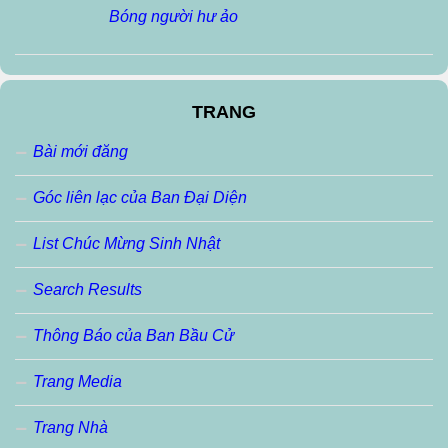
Bóng người hư ảo
TRANG
Bài mới đăng
Góc liên lạc của Ban Đại Diện
List Chúc Mừng Sinh Nhật
Search Results
Thông Báo của Ban Bầu Cử
Trang Media
Trang Nhà