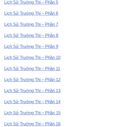
Lịch Sử Trường Thi – Phần 5
Lịch Sử Trường Thi – Phần 6
Lịch Sử Trường Thi – Phần 7
Lịch Sử Trường Thi – Phần 8
Lịch Sử Trường Thi – Phần 9
Lịch Sử Trường Thi – Phần 10
Lịch Sử Trường Thi – Phần 11
Lịch Sử Trường Thi – Phần 12
Lịch Sử Trường Thi – Phần 13
Lịch Sử Trường Thi – Phần 14
Lịch Sử Trường Thi – Phần 15
Lịch Sử Trường Thi – Phần 16