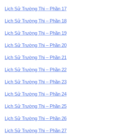
Lịch Sử Trường Thi – Phần 17
Lịch Sử Trường Thi – Phần 18
Lịch Sử Trường Thi – Phần 19
Lịch Sử Trường Thi – Phần 20
Lịch Sử Trường Thi – Phần 21
Lịch Sử Trường Thi – Phần 22
Lịch Sử Trường Thi – Phần 23
Lịch Sử Trường Thi – Phần 24
Lịch Sử Trường Thi – Phần 25
Lịch Sử Trường Thi – Phần 26
Lịch Sử Trường Thi – Phần 27