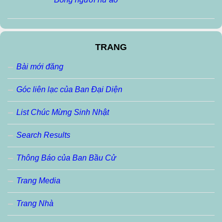
TRANG
Bài mới đăng
Góc liên lạc của Ban Đại Diện
List Chúc Mừng Sinh Nhật
Search Results
Thông Báo của Ban Bầu Cử
Trang Media
Trang Nhà