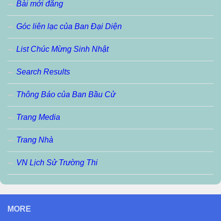
Bài mới đăng
Góc liên lạc của Ban Đại Diện
List Chúc Mừng Sinh Nhật
Search Results
Thông Báo của Ban Bầu Cử
Trang Media
Trang Nhà
VN Lịch Sử Trường Thi
MORE