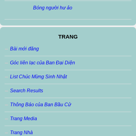
Bóng người hư ảo
TRANG
Bài mới đăng
Góc liên lạc của Ban Đại Diện
List Chúc Mừng Sinh Nhật
Search Results
Thông Báo của Ban Bầu Cử
Trang Media
Trang Nhà