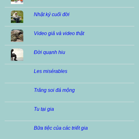
Nhật ký cuối đời
Video giả và video thật
Đời quạnh hiu
Les misérables
Trăng soi đá mộng
Tu tại gia
Bữa tiệc của các triết gia