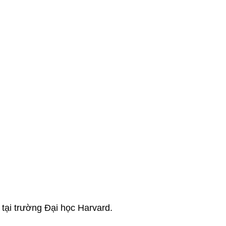
s tại trường Đại học Harvard.