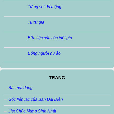
Trăng soi đá mộng
Tu tại gia
Bữa tiệc của các triết gia
Bóng người hư ảo
TRANG
Bài mới đăng
Góc liên lạc của Ban Đại Diện
List Chúc Mừng Sinh Nhật