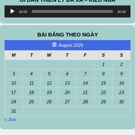
Audio
00:00
00:00
Player
BÀI ĐĂNG THEO NGÀY
August 2026
M
T
W
T
F
S
S
1
2
3
4
5
6
7
8
9
10
11
12
13
14
15
16
17
18
19
20
21
22
23
24
25
26
27
28
29
30
31
« Jun