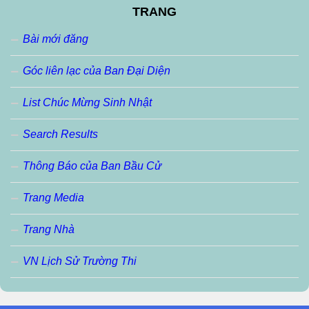
TRANG
Bài mới đăng
Góc liên lạc của Ban Đại Diện
List Chúc Mừng Sinh Nhật
Search Results
Thông Báo của Ban Bầu Cử
Trang Media
Trang Nhà
VN Lịch Sử Trường Thi