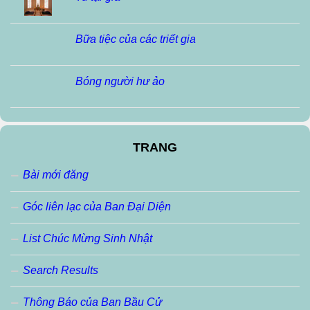
Bữa tiệc của các triết gia
Bóng người hư ảo
TRANG
Bài mới đăng
Góc liên lạc của Ban Đại Diện
List Chúc Mừng Sinh Nhật
Search Results
Thông Báo của Ban Bầu Cử