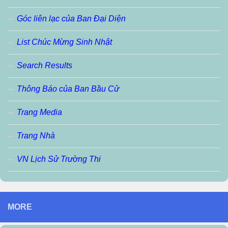
Góc liên lạc của Ban Đại Diện
List Chúc Mừng Sinh Nhật
Search Results
Thông Báo của Ban Bầu Cử
Trang Media
Trang Nhà
VN Lịch Sử Trường Thi
MORE