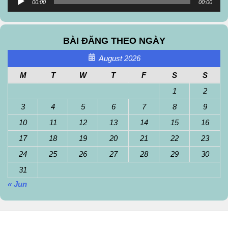
00:00
00:00
Player
BÀI ĐĂNG THEO NGÀY
August 2026
M
T
W
T
F
S
S
1
2
3
4
5
6
7
8
9
10
11
12
13
14
15
16
17
18
19
20
21
22
23
24
25
26
27
28
29
30
31
« Jun