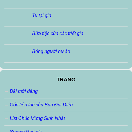
Tu tại gia
Bữa tiệc của các triết gia
Bóng người hư ảo
TRANG
Bài mới đăng
Góc liên lạc của Ban Đại Diện
List Chúc Mừng Sinh Nhật
Search Results