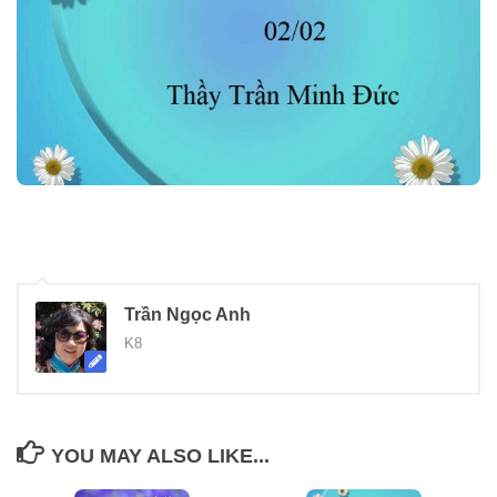
Trần Ngọc Anh
K8
YOU MAY ALSO LIKE...