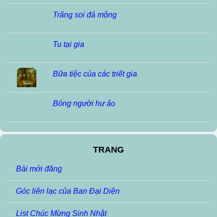
Trăng soi đá mộng
Tu tại gia
Bữa tiệc của các triết gia
Bóng người hư ảo
TRANG
Bài mới đăng
Góc liên lạc của Ban Đại Diện
List Chúc Mừng Sinh Nhật