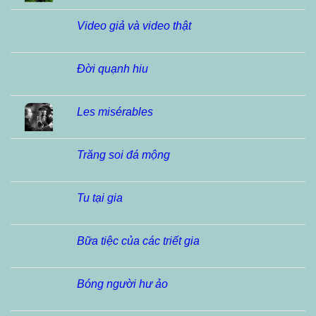
Video giả và video thật
Đời quạnh hiu
Les misérables
Trăng soi đá mộng
Tu tại gia
Bữa tiệc của các triết gia
Bóng người hư ảo