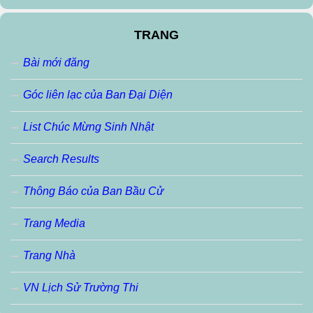
TRANG
Bài mới đăng
Góc liên lạc của Ban Đại Diện
List Chúc Mừng Sinh Nhật
Search Results
Thông Báo của Ban Bầu Cử
Trang Media
Trang Nhà
VN Lịch Sử Trường Thi