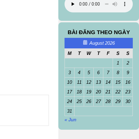
BÀI ĐĂNG THEO NGÀY
August 2026
M
T
W
T
F
S
S
1
2
3
4
5
6
7
8
9
10
11
12
13
14
15
16
17
18
19
20
21
22
23
24
25
26
27
28
29
30
31
« Jun