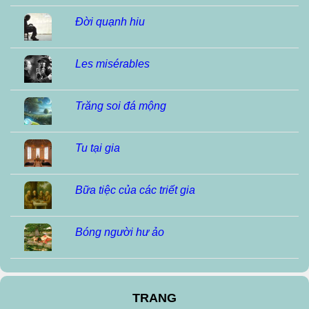
Đời quạnh hiu
Les misérables
Trăng soi đá mộng
Tu tại gia
Bữa tiệc của các triết gia
Bóng người hư ảo
TRANG