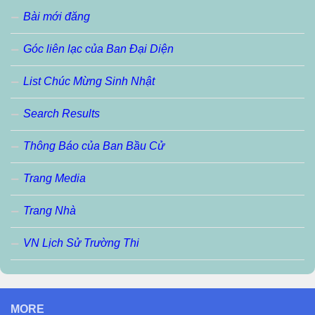
Bài mới đăng
Góc liên lạc của Ban Đại Diện
List Chúc Mừng Sinh Nhật
Search Results
Thông Báo của Ban Bầu Cử
Trang Media
Trang Nhà
VN Lịch Sử Trường Thi
MORE