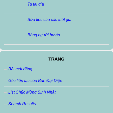
Tu tại gia
Bữa tiệc của các triết gia
Bóng người hư ảo
TRANG
Bài mới đăng
Góc liên lạc của Ban Đại Diện
List Chúc Mừng Sinh Nhật
Search Results