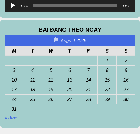
Audio
00:00
00:00
Player
BÀI ĐĂNG THEO NGÀY
August 2026
M
T
W
T
F
S
S
1
2
3
4
5
6
7
8
9
10
11
12
13
14
15
16
17
18
19
20
21
22
23
24
25
26
27
28
29
30
31
« Jun