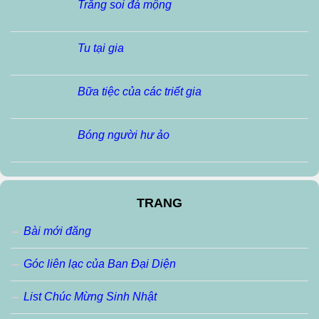
Trăng soi đá mộng
Tu tại gia
Bữa tiệc của các triết gia
Bóng người hư ảo
TRANG
Bài mới đăng
Góc liên lạc của Ban Đại Diện
List Chúc Mừng Sinh Nhật