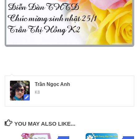
Trần Ngọc Anh
K8
YOU MAY ALSO LIKE...