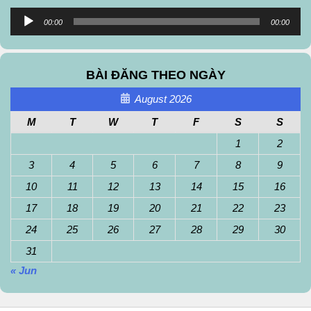
Audio
00:00
00:00
Player
BÀI ĐĂNG THEO NGÀY
August 2026
M
T
W
T
F
S
S
1
2
3
4
5
6
7
8
9
10
11
12
13
14
15
16
17
18
19
20
21
22
23
24
25
26
27
28
29
30
31
« Jun