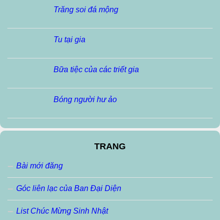
Trăng soi đá mộng
Tu tại gia
Bữa tiệc của các triết gia
Bóng người hư ảo
TRANG
Bài mới đăng
Góc liên lạc của Ban Đại Diện
List Chúc Mừng Sinh Nhật