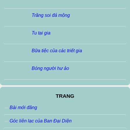
Trăng soi đá mộng
Tu tại gia
Bữa tiệc của các triết gia
Bóng người hư ảo
TRANG
Bài mới đăng
Góc liên lạc của Ban Đại Diện