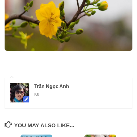
Trần Ngọc Anh
K8
YOU MAY ALSO LIKE...