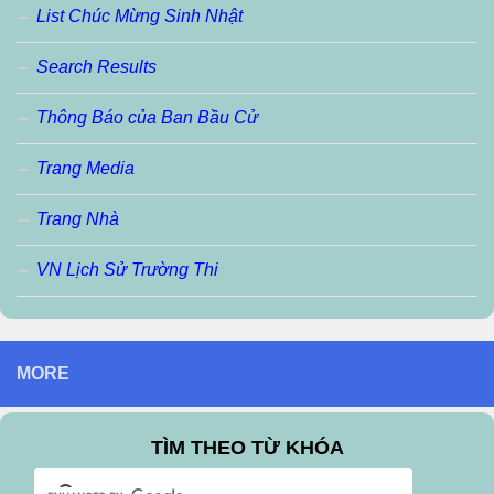
List Chúc Mừng Sinh Nhật
Search Results
Thông Báo của Ban Bầu Cử
Trang Media
Trang Nhà
VN Lịch Sử Trường Thi
MORE
TÌM THEO TỪ KHÓA