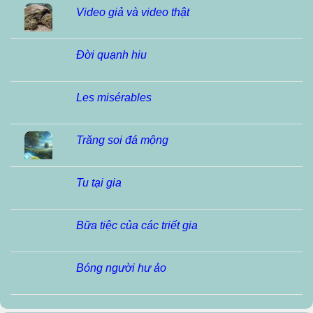
Video giả và video thật
Đời quạnh hiu
Les misérables
Trăng soi đá mộng
Tu tại gia
Bữa tiệc của các triết gia
Bóng người hư ảo