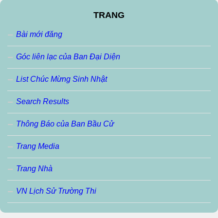
TRANG
Bài mới đăng
Góc liên lạc của Ban Đại Diện
List Chúc Mừng Sinh Nhật
Search Results
Thông Báo của Ban Bầu Cử
Trang Media
Trang Nhà
VN Lịch Sử Trường Thi