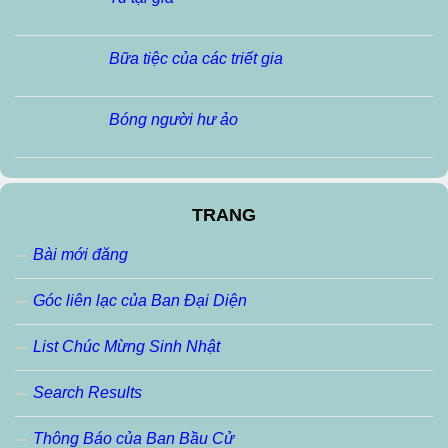
Bữa tiệc của các triết gia
Bóng người hư ảo
TRANG
Bài mới đăng
Góc liên lạc của Ban Đại Diện
List Chúc Mừng Sinh Nhật
Search Results
Thông Báo của Ban Bầu Cử