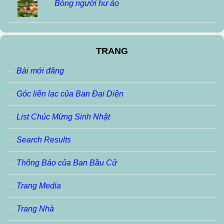
Bóng người hư ảo
TRANG
Bài mới đăng
Góc liên lạc của Ban Đại Diện
List Chúc Mừng Sinh Nhật
Search Results
Thông Báo của Ban Bầu Cử
Trang Media
Trang Nhà