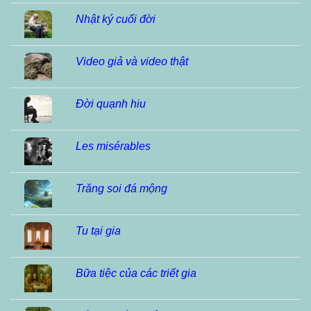
Nhật ký cuối đời
Video giả và video thật
Đời quạnh hiu
Les misérables
Trăng soi đá mộng
Tu tại gia
Bữa tiệc của các triết gia