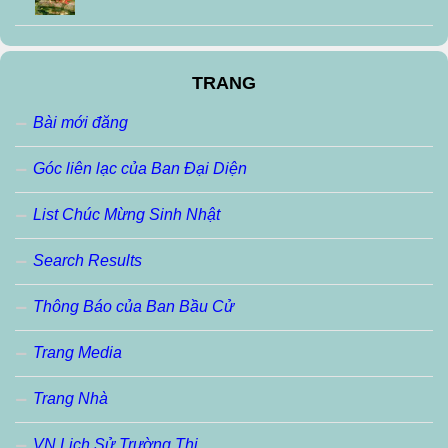
TRANG
Bài mới đăng
Góc liên lạc của Ban Đại Diện
List Chúc Mừng Sinh Nhật
Search Results
Thông Báo của Ban Bầu Cử
Trang Media
Trang Nhà
VN Lịch Sử Trường Thi