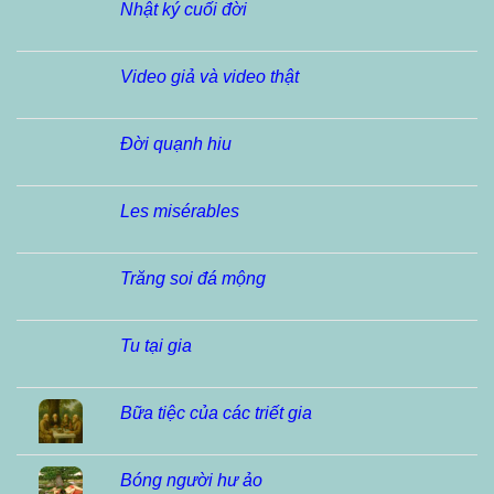
Nhật ký cuối đời
Video giả và video thật
Đời quạnh hiu
Les misérables
Trăng soi đá mộng
Tu tại gia
Bữa tiệc của các triết gia
Bóng người hư ảo