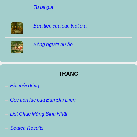
Tu tại gia
Bữa tiệc của các triết gia
Bóng người hư ảo
TRANG
Bài mới đăng
Góc liên lạc của Ban Đại Diện
List Chúc Mừng Sinh Nhật
Search Results