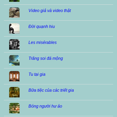
Video giả và video thật
Đời quạnh hiu
Les misérables
Trăng soi đá mộng
Tu tại gia
Bữa tiệc của các triết gia
Bóng người hư ảo