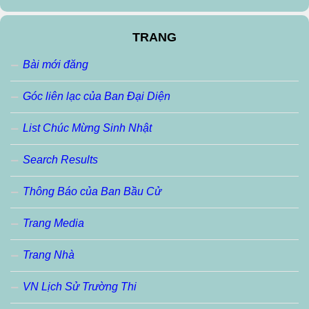
TRANG
Bài mới đăng
Góc liên lạc của Ban Đại Diện
List Chúc Mừng Sinh Nhật
Search Results
Thông Báo của Ban Bầu Cử
Trang Media
Trang Nhà
VN Lịch Sử Trường Thi