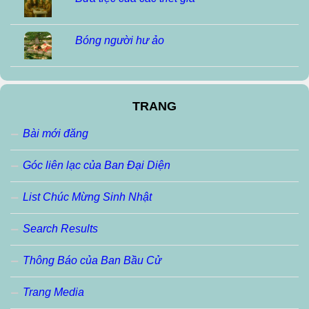
Bóng người hư ảo
TRANG
Bài mới đăng
Góc liên lạc của Ban Đại Diện
List Chúc Mừng Sinh Nhật
Search Results
Thông Báo của Ban Bầu Cử
Trang Media