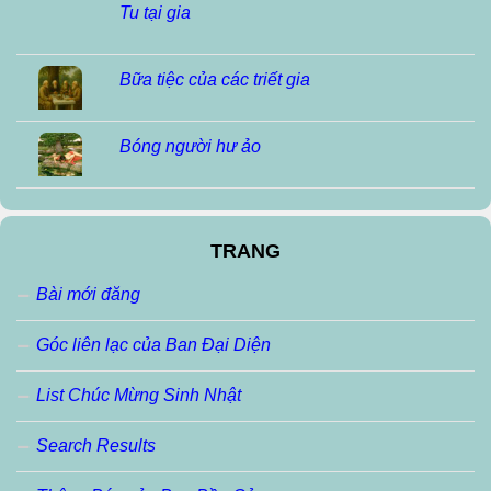
Tu tại gia
Bữa tiệc của các triết gia
Bóng người hư ảo
TRANG
Bài mới đăng
Góc liên lạc của Ban Đại Diện
List Chúc Mừng Sinh Nhật
Search Results