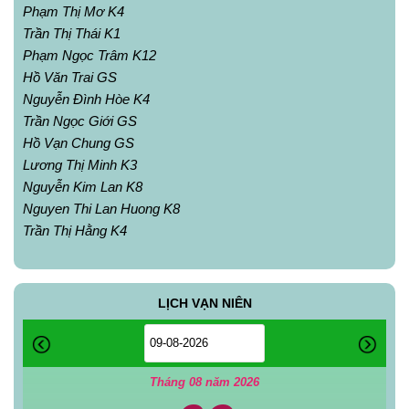
Phạm Thị Mơ K4
Trần Thị Thái K1
Phạm Ngọc Trâm K12
Hồ Văn Trai GS
Nguyễn Đình Hòe K4
Trần Ngọc Giới GS
Hồ Vạn Chung GS
Lương Thị Minh K3
Nguyễn Kim Lan K8
Nguyen Thi Lan Huong K8
Trần Thị Hằng K4
LỊCH VẠN NIÊN
Tháng 08 năm 2026