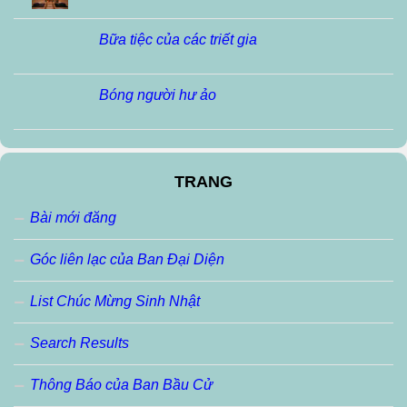
Bữa tiệc của các triết gia
Bóng người hư ảo
TRANG
Bài mới đăng
Góc liên lạc của Ban Đại Diện
List Chúc Mừng Sinh Nhật
Search Results
Thông Báo của Ban Bầu Cử